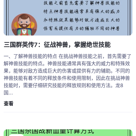
三国群英传7：征战神兽，掌握绝世技能
一、了解神兽技能的特点 在挑战神兽技能之前，首先需要了
解神兽技能的特点。神兽技能通常具有强大的威力和特殊效
果，能够对敌方造成巨大的伤害或提供有力的辅助。不同的
神兽技能有着不同的释放条件和使用限制，因此在挑战神兽
技能时，需要仔细研究技能的释放规则和使用方法。龙8
国...
查看