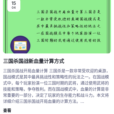
15
04
三国杀国战新血量计算方式
三国杀国战开局血量计算 三国杀是一款非常受欢迎的桌游，
国战模式是其中最具挑战性和策略性的玩法之一。在国战模
式中，每个玩家扮演一位三国时期的武将，通过使用武将的
技能和策略，争夺胜利。而在国战模式中，血量的计算是非
常重要的一部分，决定了玩家的生存能力和战斗力。本文将
详细介绍三国杀国战开局血量的计算方法。...
查看