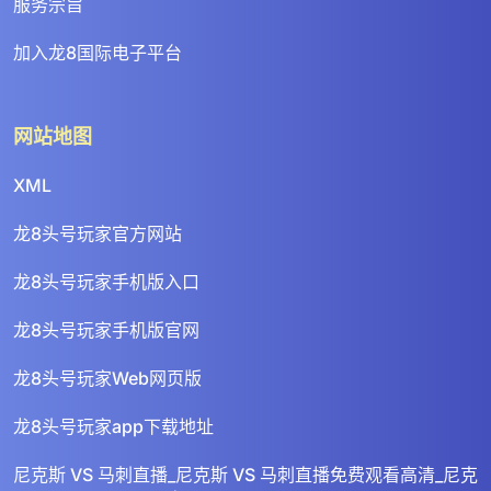
服务宗旨
加入龙8国际电子平台
网站地图
XML
龙8头号玩家官方网站
龙8头号玩家手机版入口
龙8头号玩家手机版官网
龙8头号玩家Web网页版
龙8头号玩家app下载地址
尼克斯 VS 马刺直播_尼克斯 VS 马刺直播免费观看高清_尼克