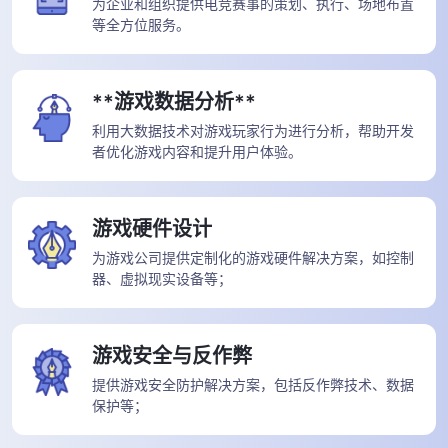
为企业和组织提供电竞赛事的策划、执行、场地布置
等全方位服务。
**游戏数据分析**
利用大数据技术对游戏玩家行为进行分析，帮助开发
者优化游戏内容和提升用户体验。
游戏硬件设计
为游戏公司提供定制化的游戏硬件解决方案，如控制
器、虚拟现实设备等；
游戏安全与反作弊
提供游戏安全防护解决方案，包括反作弊技术、数据
保护等；