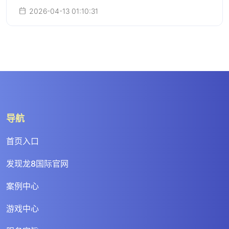
2026-04-13 01:10:31
导航
首页入口
发现龙8国际官网
案例中心
游戏中心