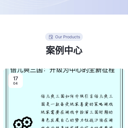
Our Products
案例中心
17
04