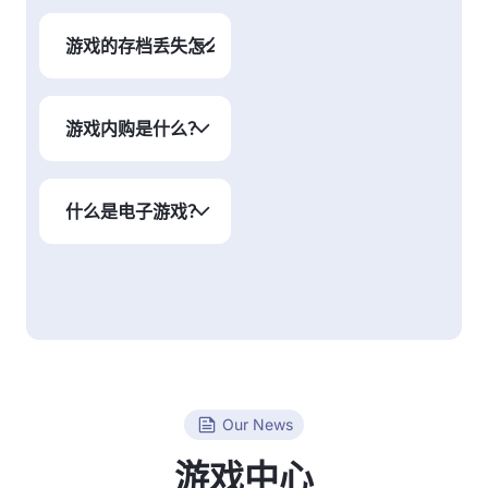
如果游戏服务器出
更加流畅、稳定且
现问题，可以检查
游戏的存档丢失怎么办？
耗电较低。
公司官网或社交媒
体平台的公告，了
游戏存档丢失时，
解是否存在全球性
可以尝试通过云存
游戏内购是什么？
故障，或者联系客
档恢复，或者如果
服寻求帮助。
游戏支持，可以联
游戏内购是指玩家
系官方客服帮助找
在游戏中购买虚拟
什么是电子游戏？
回。
物品、道具或特权
的功能。这些购买
电子游戏是一种利
项通常用于提升游
用电子设备作为媒
戏体验或加速进
介，通过视觉、听
度，但不影响游戏
觉或触觉等方式呈
的基本玩法。
现互动内容的娱乐
形式，通常玩家通
过控制角色或操作
Our News
物体在虚拟环境中
完成任务或解谜。
游戏中心