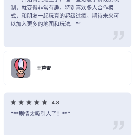
制，就变得非常有趣。特别喜欢多人合作模
式，和朋友一起玩真的超级过瘾。期待未来可
以加入更多的地图和玩法。””
王芦雪
4.8
“**剧情太吸引人了！**”