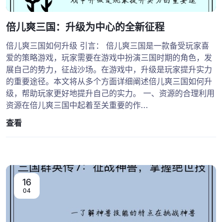
倍儿爽三国：升级为中心的全新征程
倍儿爽三国如何升级 引言： 倍儿爽三国是一款备受玩家喜
爱的策略游戏，玩家需要在游戏中扮演三国时期的角色，发
展自己的势力，征战沙场。在游戏中，升级是玩家提升实力
的重要途径。本文将从多个方面详细阐述倍儿爽三国如何升
级，帮助玩家更好地提升自己的实力。 一、资源的合理利用
资源在倍儿爽三国中起着至关重要的作...
查看
16
04