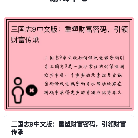
三国志9中文版：重塑财富密码，引领财富
传承